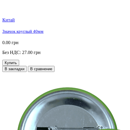
Китай
Значок круглый 40мм
0.00 грн
Без НДС: 27.00 грн
Купить
В закладки
В сравнение