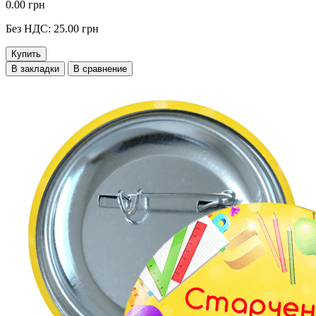
0.00 грн
Без НДС: 25.00 грн
Купить
В закладки
В сравнение