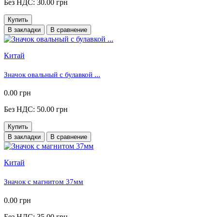
Без НДС: 30.00 грн
Купить
В закладки
В сравнение
Китай
Значок овальный с булавкой ...
0.00 грн
Без НДС: 50.00 грн
Купить
В закладки
В сравнение
Китай
Значок с магнитом 37мм
0.00 грн
Без НДС: 35.00 грн