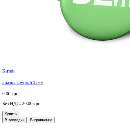
Китай
Значок круглый 32мм
0.00 грн
Без НДС: 20.00 грн
Купить
В закладки
В сравнение