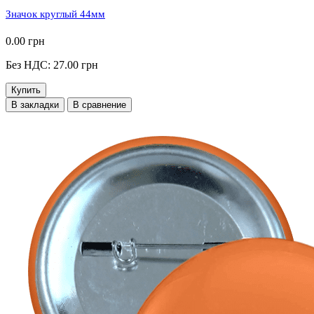
Значок круглый 44мм
0.00 грн
Без НДС: 27.00 грн
Купить
В закладки
В сравнение