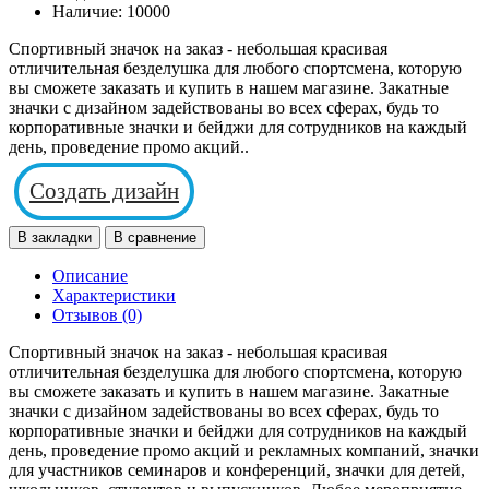
Наличие:
10000
Спортивный значок на заказ - небольшая красивая
отличительная безделушка для любого спортсмена, которую
вы сможете заказать и купить в нашем магазине. Закатные
значки с дизайном задействованы во всех сферах, будь то
корпоративные значки и бейджи для сотрудников на каждый
день, проведение промо акций..
Создать дизайн
В закладки
В сравнение
Описание
Характеристики
Отзывов (0)
Спортивный значок на заказ - небольшая красивая
отличительная безделушка для любого спортсмена, которую
вы сможете заказать и купить в нашем магазине. Закатные
значки с дизайном задействованы во всех сферах, будь то
корпоративные значки и бейджи для сотрудников на каждый
день, проведение промо акций и рекламных компаний, значки
для участников семинаров и конференций, значки для детей,