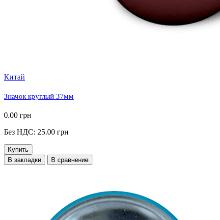
Китай
Значок круглый 37мм
0.00 грн
Без НДС: 25.00 грн
Купить
В закладки
В сравнение