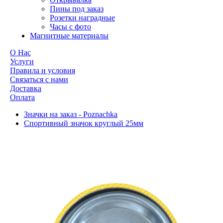
Пины под заказ
Розетки наградные
Часы с фото
Магнитные материалы
О Нас
Услуги
Правила и условия
Связаться с нами
Доставка
Оплата
Значки на заказ - Poznachka
Спортивный значок круглый 25мм