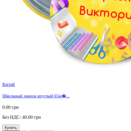
Китай
Школьный значок круглый 65м�...
0.00 грн
Без НДС: 40.00 грн
Купить