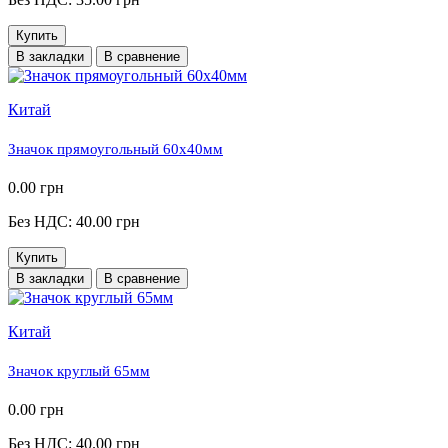
Купить
В закладки
В сравнение
Китай
Значок прямоугольный 60х40мм
0.00 грн
Без НДС: 40.00 грн
Купить
В закладки
В сравнение
Китай
Значок круглый 65мм
0.00 грн
Без НДС: 40.00 грн