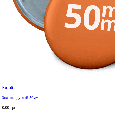
Китай
Значок круглый 50мм
0.00 грн