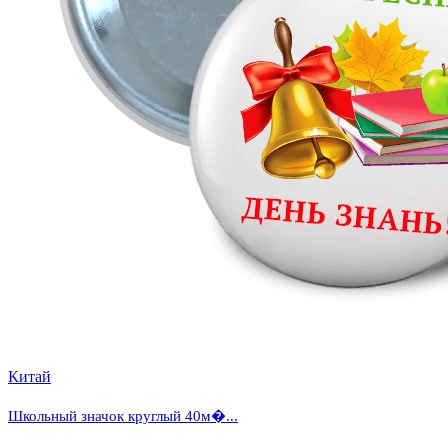
Китай
Школьный значок круглый 40м�...