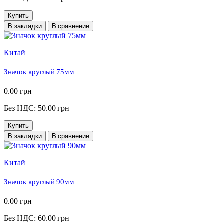
Купить
В закладки
В сравнение
Китай
Значок круглый 75мм
0.00 грн
Без НДС: 50.00 грн
Купить
В закладки
В сравнение
Китай
Значок круглый 90мм
0.00 грн
Без НДС: 60.00 грн