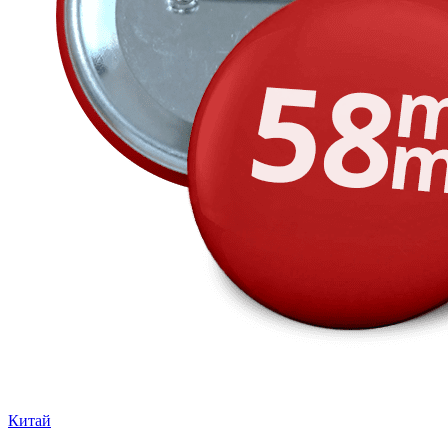
Китай