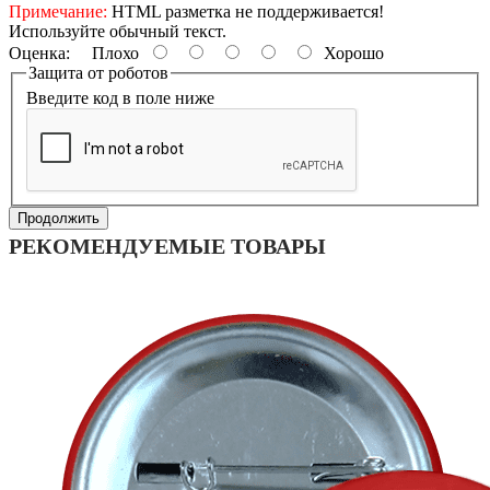
Примечание:
HTML разметка не поддерживается!
Используйте обычный текст.
Оценка:
Плохо
Хорошо
Защита от роботов
Введите код в поле ниже
Продолжить
РЕКОМЕНДУЕМЫЕ ТОВАРЫ