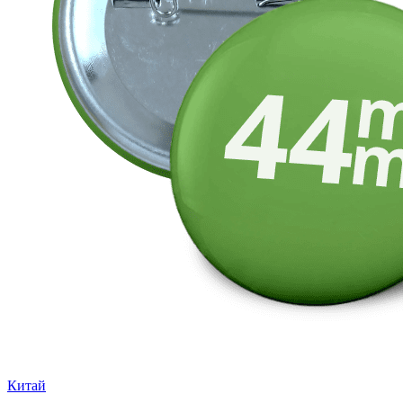
Китай