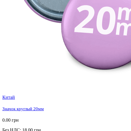
Китай
Значок круглый 20мм
0.00 грн
Без НДС: 18.00 грн