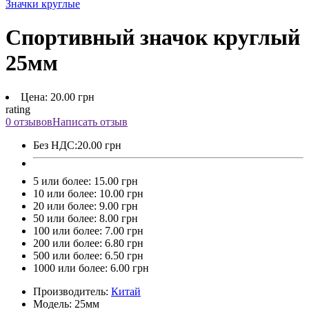
Значки круглые
Спортивный значок круглый
25мм
Цена: 20.00 грн
rating
0 отзывов
Написать отзыв
Без НДС:
20.00 грн
5 или более: 15.00 грн
10 или более: 10.00 грн
20 или более: 9.00 грн
50 или более: 8.00 грн
100 или более: 7.00 грн
200 или более: 6.80 грн
500 или более: 6.50 грн
1000 или более: 6.00 грн
Производитель:
Китай
Модель:
25мм