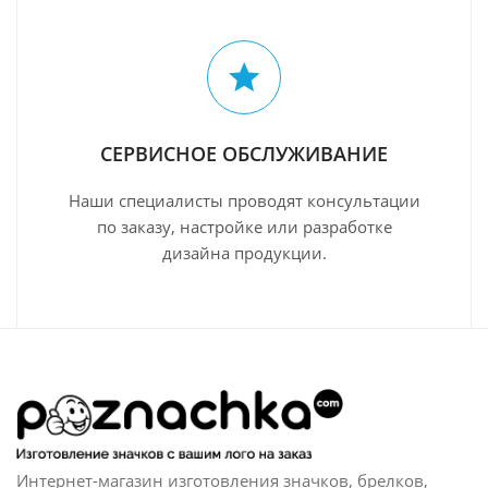
СЕРВИСНОЕ ОБСЛУЖИВАНИЕ
Наши специалисты проводят консультации
по заказу, настройке или разработке
дизайна продукции.
Интернет-магазин изготовления значков, брелков,