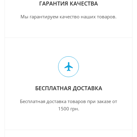
ГАРАНТИЯ КАЧЕСТВА
Мы гарантируем качество наших товаров.
БЕСПЛАТНАЯ ДОСТАВКА
Бесплатная доставка товаров при заказе от
1500 грн.