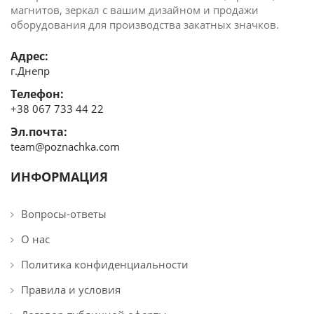
магнитов, зеркал c вашим дизайном и продажи
оборудования для производства закатных значков.
Адрес:
г.Днепр
Телефон:
+38 067 733 44 22
Эл.почта:
team@poznachka.com
ИНФОРМАЦИЯ
Вопросы-ответы
О нас
Политика конфиденциальности
Правила и условия