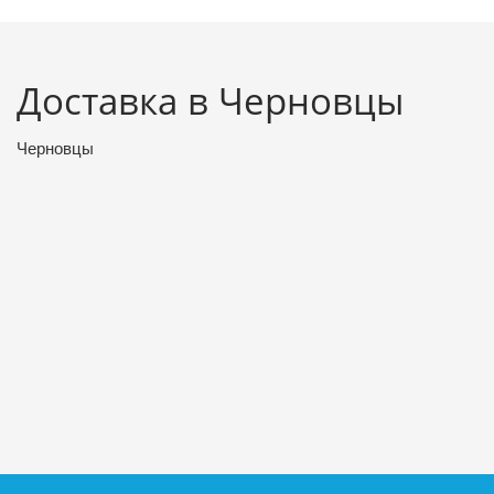
Доставка в Черновцы
Черновцы