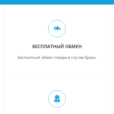
БЕСПЛАТНЫЙ ОБМЕН
Бесплатный обмен товара в случае брака.