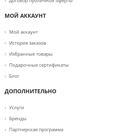
Договор публичной оферты
МОЙ АККАУНТ
Мой аккаунт
История заказов
Избранные товары
Подарочные сертификаты
Блог
ДОПОЛНИТЕЛЬНО
Услуги
Бренды
Партнерская программа