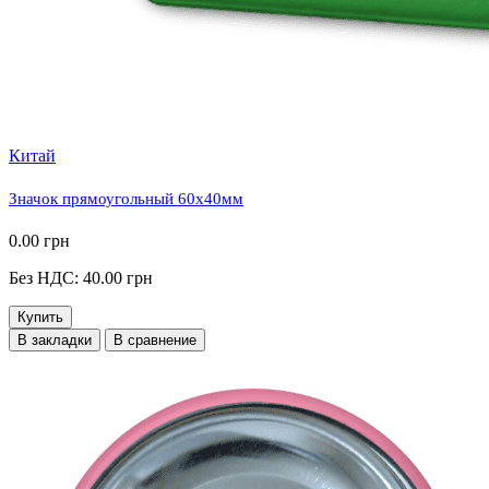
Китай
Значок прямоугольный 60х40мм
0.00 грн
Без НДС: 40.00 грн
Купить
В закладки
В сравнение