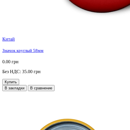
Китай
Значок круглый 58мм
0.00 грн
Без НДС: 35.00 грн
Купить
В закладки
В сравнение