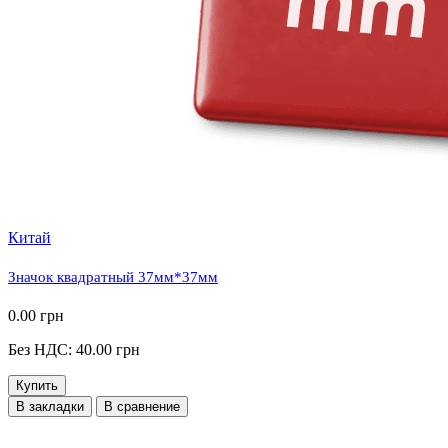
Китай
Значок квадратный 37мм*37мм
0.00 грн
Без НДС: 40.00 грн
Купить
В закладки
В сравнение