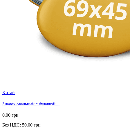
Китай
Значок овальный с булавкой ...
0.00 грн
Без НДС: 50.00 грн