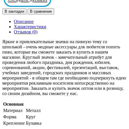
В закладки
В сравнение
Описание
Характеристики
Отзывов (0)
Яркие и привлекательные значки на пивную тему со
шпилькой - очень модные аксессуары для любителя попить
пиво, которые вы сможете заказать и купить в нашем
магазине. Круглый значок - замечательный атрибут для
проведения любого праздника, дня рождения, юбилея,
соревнований, акции, фестивалей, презентаций, выставок,
учебных заведений, городских праздников и массовых
мероприятий - в общем там где необходимо подчеркнуть идею
мероприятия рекламным носителем непосредственно на
мероприятии. Заказать и купить значок оптом или в розницу,
со своим дизайном, вы сможете у нас.
Основная
Материал
Металл
Форма
Круг
Крепление
Булавка