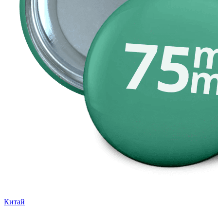
Китай