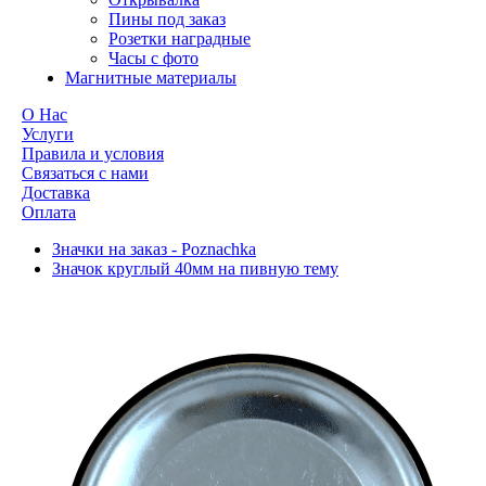
Пины под заказ
Розетки наградные
Часы с фото
Магнитные материалы
О Нас
Услуги
Правила и условия
Связаться с нами
Доставка
Оплата
Значки на заказ - Poznachka
Значок круглый 40мм на пивную тему