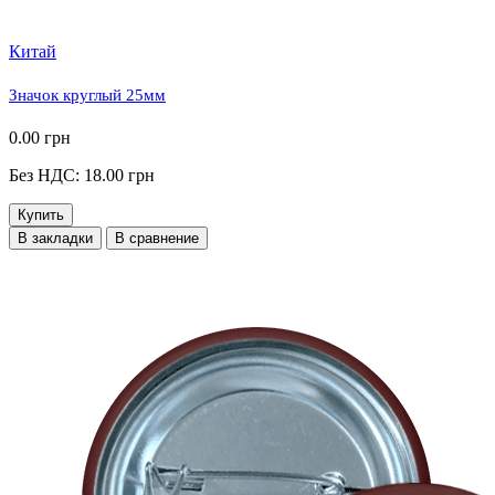
Китай
Значок круглый 25мм
0.00 грн
Без НДС: 18.00 грн
Купить
В закладки
В сравнение