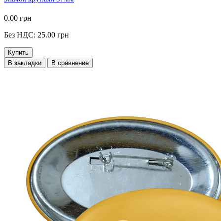
0.00 грн
Без НДС: 25.00 грн
Купить
В закладки
В сравнение