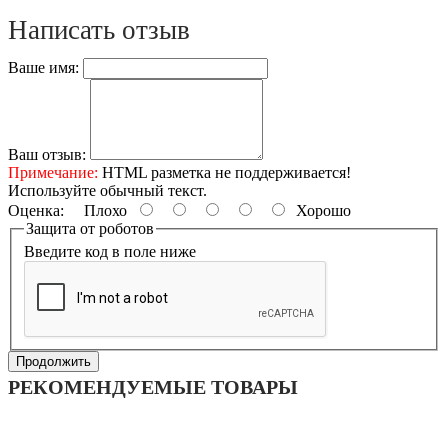
Написать отзыв
Ваше имя:
Ваш отзыв:
Примечание:
HTML разметка не поддерживается!
Используйте обычный текст.
Оценка:
Плохо
Хорошо
Защита от роботов
Введите код в поле ниже
Продолжить
РЕКОМЕНДУЕМЫЕ ТОВАРЫ