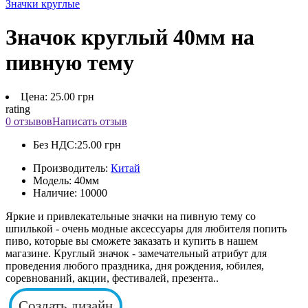
Значки круглые
Значок круглый 40мм на
пивную тему
Цена: 25.00 грн
rating
0 отзывов
Написать отзыв
Без НДС:
25.00 грн
Производитель:
Китай
Модель:
40мм
Наличие:
10000
Яркие и привлекательные значки на пивную тему со
шпилькой - очень модные аксессуары для любителя попить
пиво, которые вы сможете заказать и купить в нашем
магазине. Круглый значок - замечательный атрибут для
проведения любого праздника, дня рождения, юбилея,
соревнований, акции, фестивалей, презента..
Создать дизайн