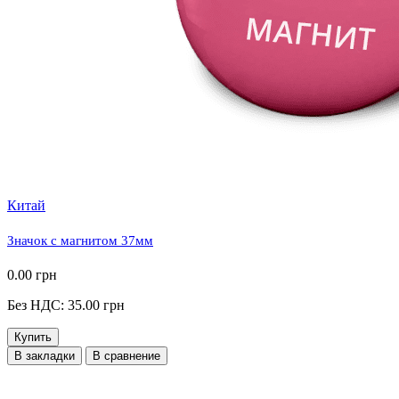
Китай
Значок с магнитом 37мм
0.00 грн
Без НДС: 35.00 грн
Купить
В закладки
В сравнение