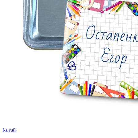
Китай