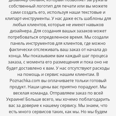
собственный логотип для печати или вы можете
сами создать его, используя наши текстовые и
клипарт-инструменты. У нас даже есть шаблоны для
любых клиентов, которые не имеют навыков
дизайнера. Для создания вашых зазаков может
потребоваться определенное время. Мы создали
панель инструментов для клиентов, где можно
фактически отслеживать ваш заказ от начала до
конца. Мы показываем вам каждый шаг процеса
заказа, с момента его размещения и пока оно не
будет доставлено к вам. У нас отсутствуют расходы
на помощь и сервис нашим клиентам. В
Poznachka.com вы оплачиваете тольки готовый
продукт. Наши цены вас приятно порадуют. Мы
веселая команда. Отправляем заказ по всей
Украине! Больше всего, мы хочемо поблагодарить
вас за доверие к нашему сервису. Мы знаем, что
есть много сервисов таких, как мы. Но мы будем