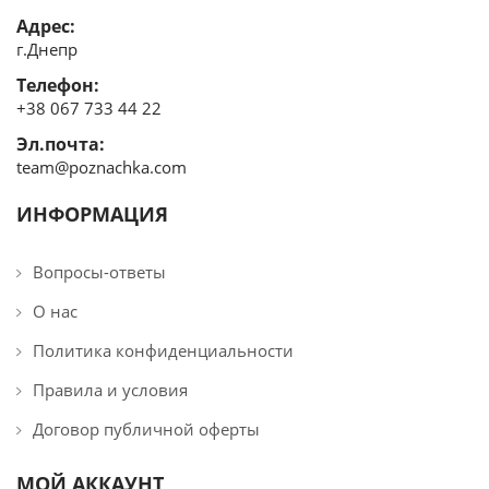
Адрес:
г.Днепр
Телефон:
+38 067 733 44 22
Эл.почта:
team@poznachka.com
ИНФОРМАЦИЯ
Вопросы-ответы
О нас
Политика конфиденциальности
Правила и условия
Договор публичной оферты
МОЙ АККАУНТ