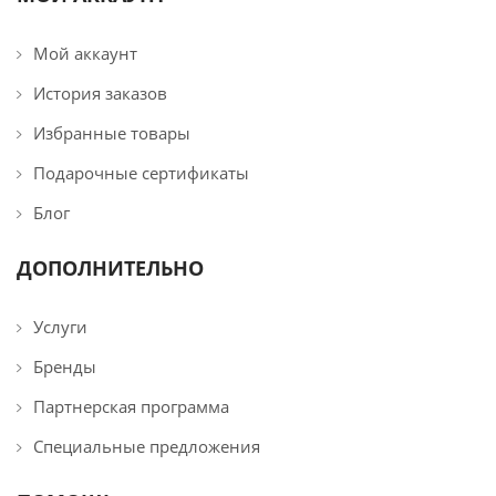
Мой аккаунт
История заказов
Избранные товары
Подарочные сертификаты
Блог
ДОПОЛНИТЕЛЬНО
Услуги
Бренды
Партнерская программа
Специальные предложения