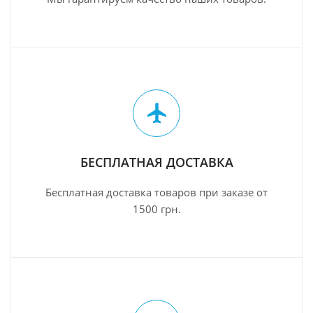
БЕСПЛАТНАЯ ДОСТАВКА
Бесплатная доставка товаров при заказе от
1500 грн.