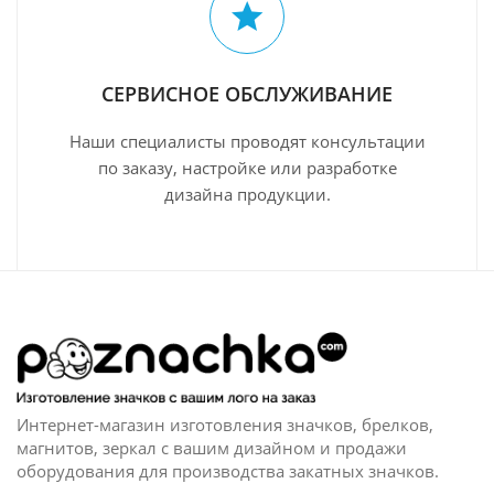
СЕРВИСНОЕ ОБСЛУЖИВАНИЕ
Наши специалисты проводят консультации
по заказу, настройке или разработке
дизайна продукции.
Интернет-магазин изготовления значков, брелков,
магнитов, зеркал c вашим дизайном и продажи
оборудования для производства закатных значков.