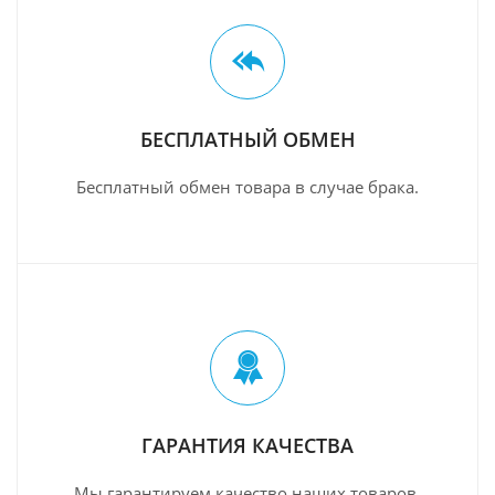
БЕСПЛАТНЫЙ ОБМЕН
Бесплатный обмен товара в случае брака.
ГАРАНТИЯ КАЧЕСТВА
Мы гарантируем качество наших товаров.