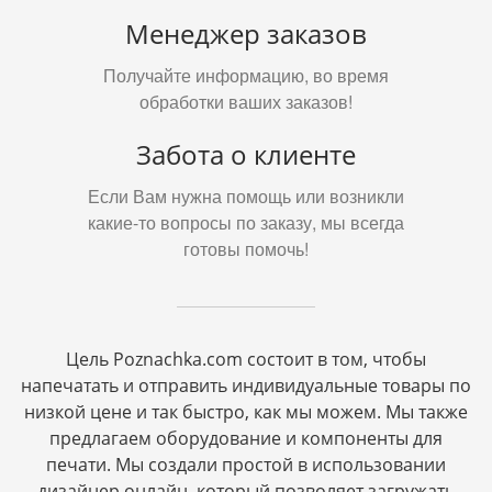
Менеджер заказов
Получайте информацию, во время
обработки ваших заказов!
Забота о клиенте
Если Вам нужна помощь или возникли
какие-то вопросы по заказу, мы всегда
готовы помочь!
Цель Poznachka.com состоит в том, чтобы
напечатать и отправить индивидуальные товары по
низкой цене и так быстро, как мы можем. Мы также
предлагаем оборудование и компоненты для
печати. Мы создали простой в использовании
дизайнер онлайн, который позволяет загружать