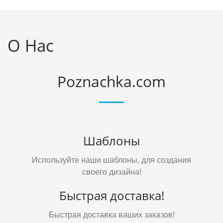
О Нас
Poznachka.com
Шаблоны
Используйте наши шаблоны, для создания
своего дизайна!
Быстрая доставка!
Быстрая доставка ваших заказов!