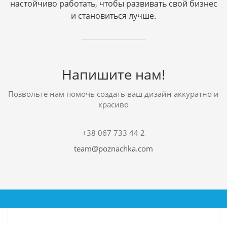
настойчиво работать, чтобы развивать свой бизнес
и становиться лучше.
Напишите нам!
Позвольте нам помочь создать ваш дизайн аккуратно и
красиво
+38 067 733 44 2
team@poznachka.com