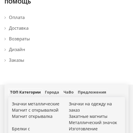
ПОМОЩЬ
Оплата
Доставка
Возвраты
Дизайн
Заказы
ТОП Категории
Города
ЧаВо
Предложения
Значки металлические
Значки на одежду на
Магнит с открывалкой
заказ
Магнит открывалка
Закатные магниты
Металлический значок
Брелки c
Изготовление